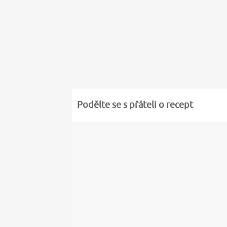
Podělte se s přáteli o recept