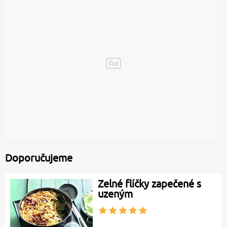
Doporučujeme
Zelné flíčky zapečené s
uzeným