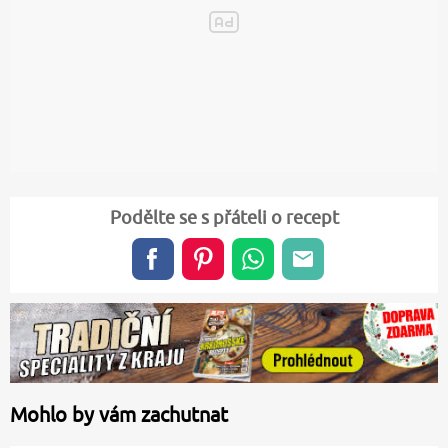
Podělte se s přáteli o recept
Mohlo by vám zachutnat