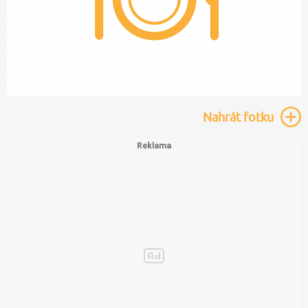
Nahrát
fotku