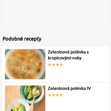
Podobné recepty
Zeleninová polévka s
krupicovými noky
Zeleninová polévka IV