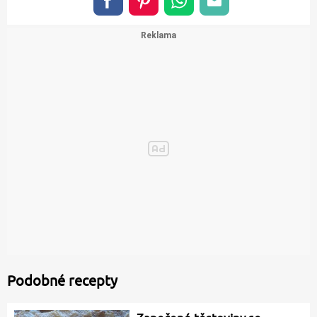
Podobné recepty