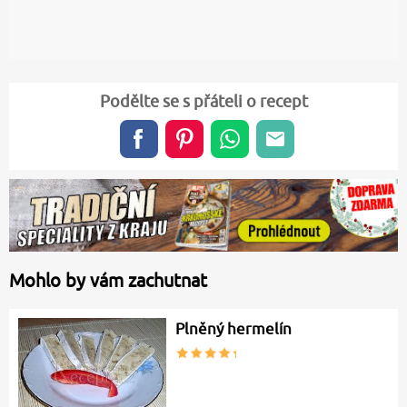
Podělte se s přáteli o recept
Mohlo by vám zachutnat
Plněný hermelín