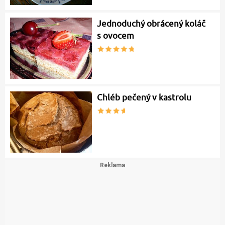
Jednoduchý obrácený koláč
s ovocem
Chléb pečený v kastrolu