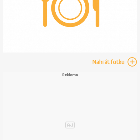
Nahrát
fotku