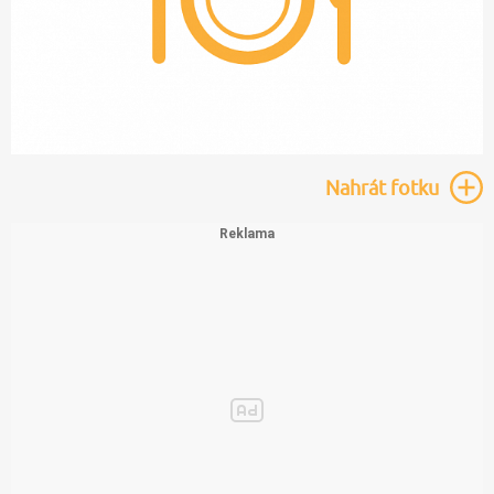
Nahrát
fotku