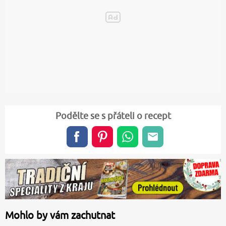
Podělte se s přáteli o recept
Mohlo by vám zachutnat