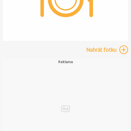
Nahrát
fotku