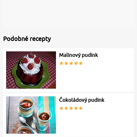
Podobné recepty
Malinový pudink
Čokoládový pudink