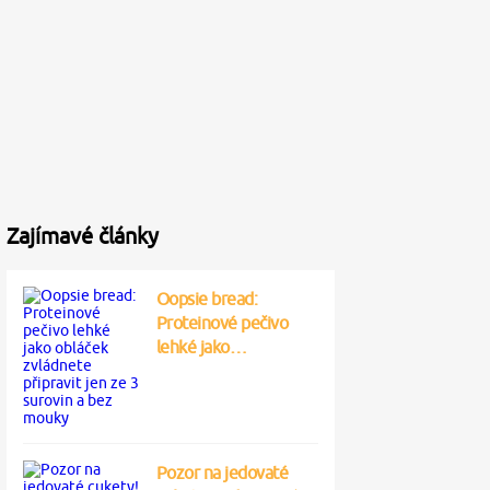
Zajímavé články
Oopsie bread:
Proteinové pečivo
lehké jako…
Pozor na jedovaté