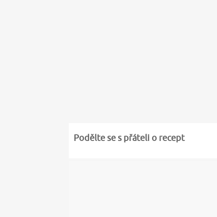
Podělte se s přáteli o recept