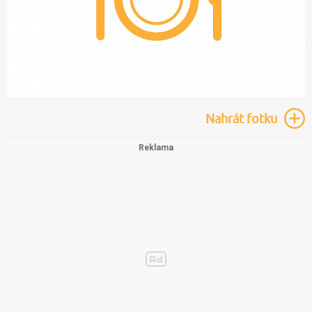
Nahrát
fotku