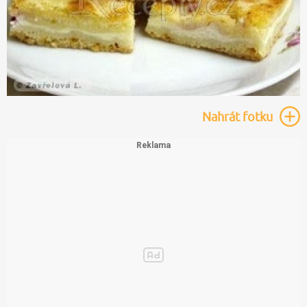
Nahrát
fotku