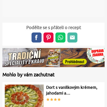
Podělte se s přáteli o recept
Mohlo by vám zachutnat
Dort s vanilkovým krémem,
jahodami a…