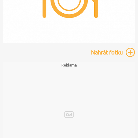
Nahrát
fotku