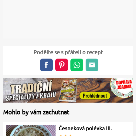
Podělte se s přáteli o recept
Mohlo by vám zachutnat
Česneková polévka III.