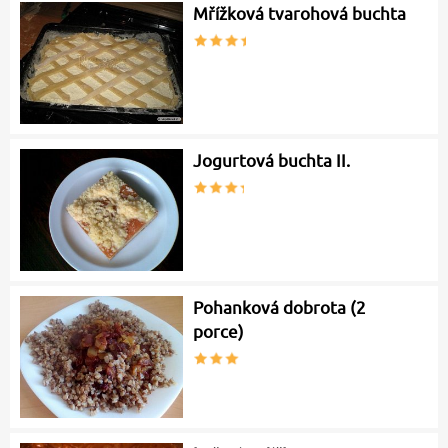
Mřížková tvarohová buchta
Jogurtová buchta II.
Pohanková dobrota (2
porce)