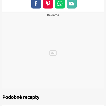
Podobné recepty