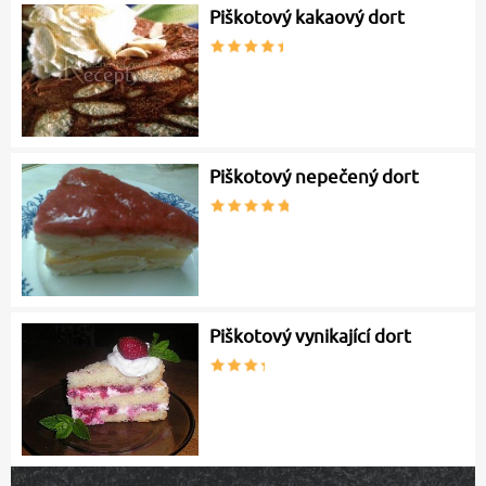
Piškotový kakaový dort
Piškotový nepečený dort
Piškotový vynikající dort