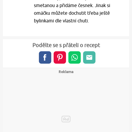
smetanou a přidáme česnek. Jinak si
omáčku můžete dochutit třeba ještě
bylinkami dle vlastní chuti.
Podělte se s přáteli o recept