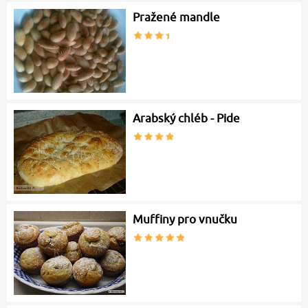
Pražené mandle
Arabský chléb - Pide
Muffiny pro vnučku