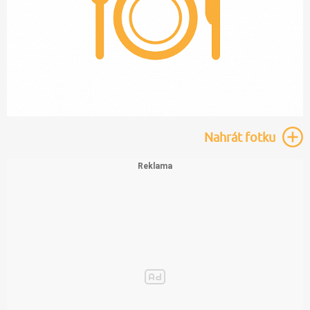
Nahrát
fotku