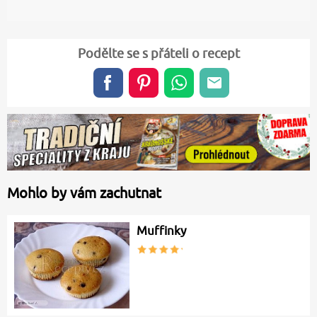
Podělte se s přáteli o recept
Mohlo by vám zachutnat
Muffinky