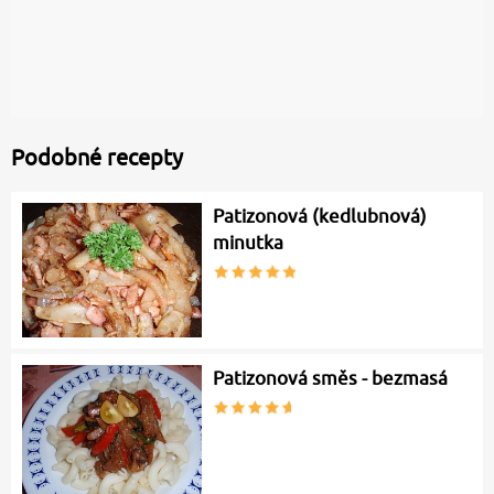
Podobné recepty
Patizonová (kedlubnová)
minutka
Patizonová směs - bezmasá