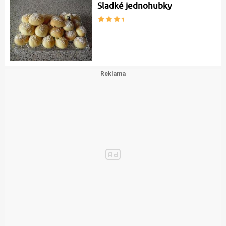
Sladké jednohubky