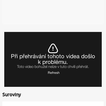
Suroviny