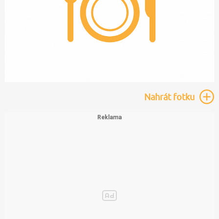
Nahrát
fotku