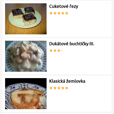
Cuketové řezy
Dukátové buchtičky III.
Klasická žemlovka