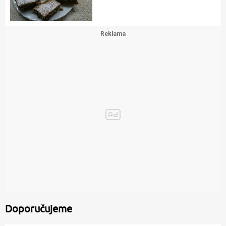
Doporučujeme