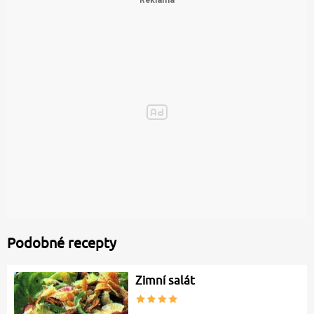
Podobné recepty
Zimní salát