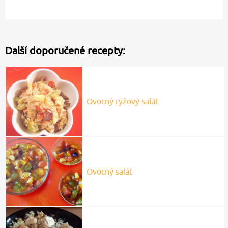
Další doporučené recepty:
Ovocný rýžový salát
Ovocný salát