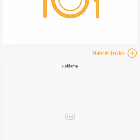
Nahrát
fotku