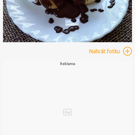
Nahrát
fotku