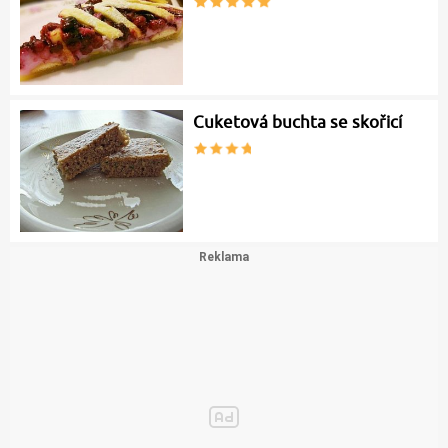
Cuketová buchta se skořicí