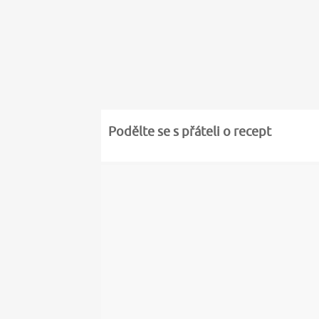
Podělte se s přáteli o recept