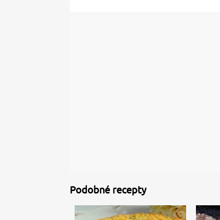
Podobné recepty