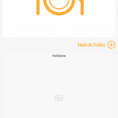
Nahrát
fotku