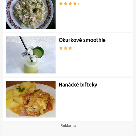
Okurkové smoothie
Hanácké bifteky