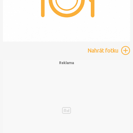
Nahrát
fotku