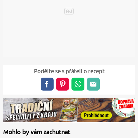
Podělte se s přáteli o recept
Mohlo by vám zachutnat