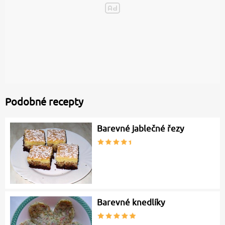
Podobné recepty
Barevné jablečné řezy
Barevné knedlíky