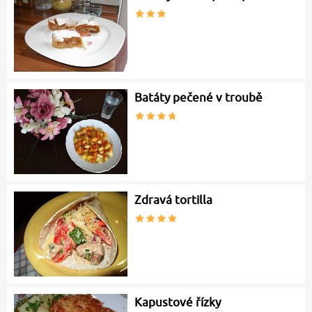
Batáty pečené v troubě
Zdravá tortilla
Kapustové řízky