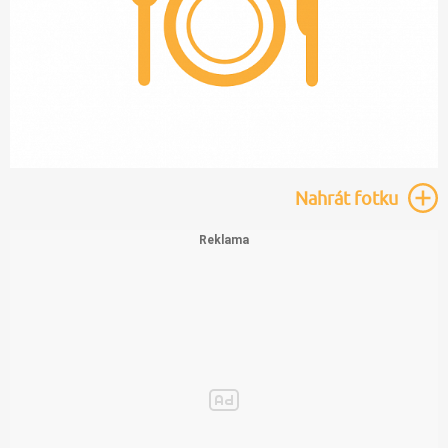
Nahrát
fotku