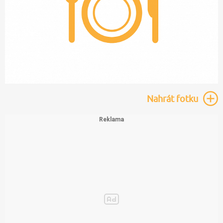
Nahrát
fotku