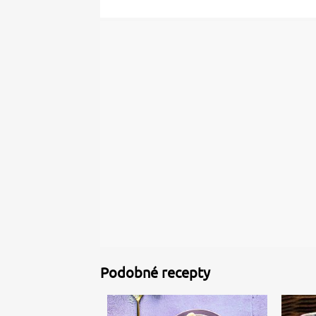
Podobné recepty