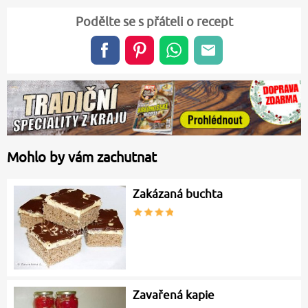
Podělte se s přáteli o recept
Mohlo by vám zachutnat
Zakázaná buchta
Zavařená kapie