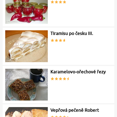
Tiramisu po česku III.
Karamelovo-ořechové řezy
Vepřová pečeně Robert