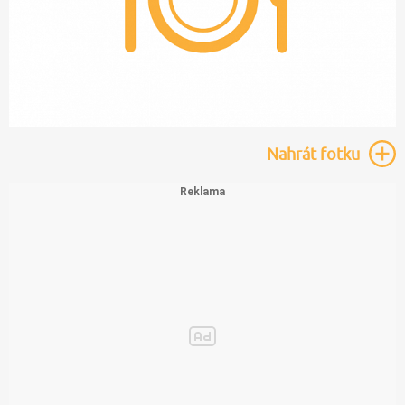
Nahrát
fotku