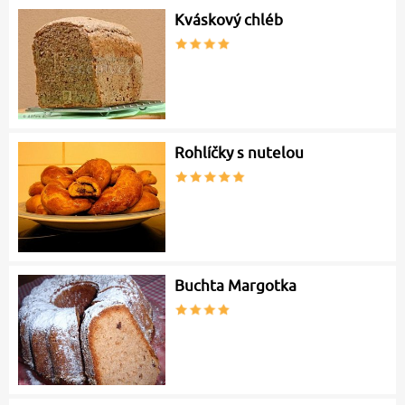
Kváskový chléb
Rohlíčky s nutelou
Buchta Margotka