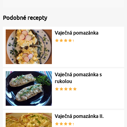
Podobné recepty
Vaječná pomazánka
Vaječná pomazánka s
rukolou
Vaječná pomazánka II.