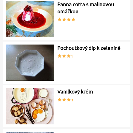
Panna cotta s malinovou
omáčkou
Pochoutkový dip k zelenině
Vanilkový krém