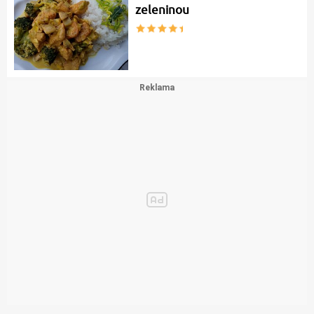
zeleninou