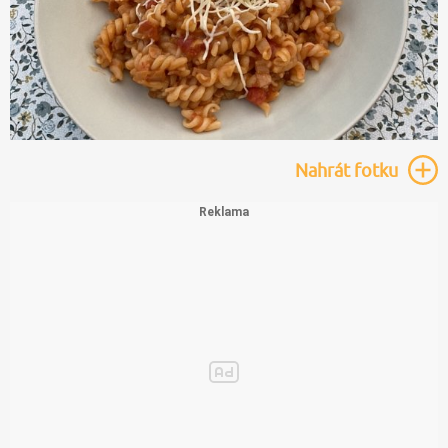
Nahrát
fotku