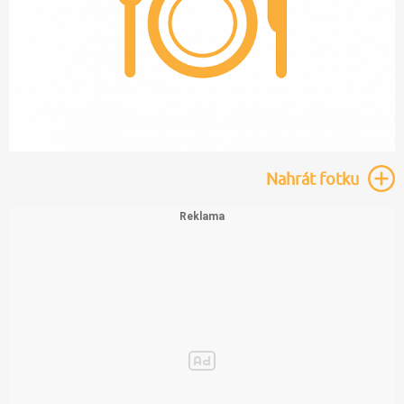
Nahrát
fotku