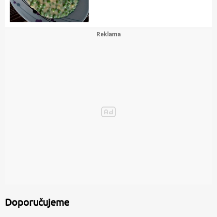
Doporučujeme