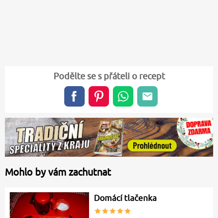
Podělte se s přáteli o recept
Mohlo by vám zachutnat
Domácí tlačenka