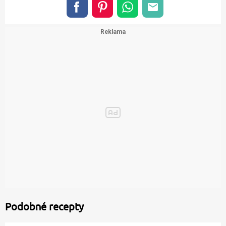
Podobné recepty