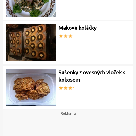
Makové koláčky
Sušenky z ovesných vloček s
kokosem