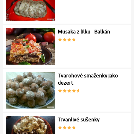
Musaka z lilku - Balkán
Tvarohové smaženky jako
dezert
Trvanlivé sušenky