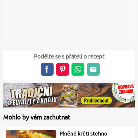
Podělte se s přáteli o recept
Mohlo by vám zachutnat
Plněné krůtí stehno