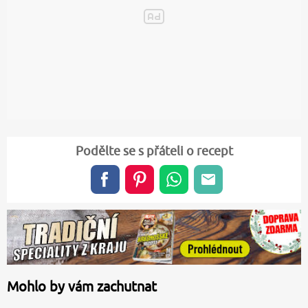
Podělte se s přáteli o recept
Mohlo by vám zachutnat