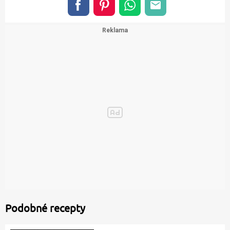
Podobné recepty