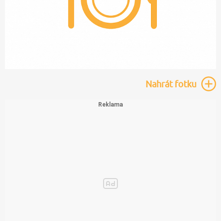
Nahrát
fotku