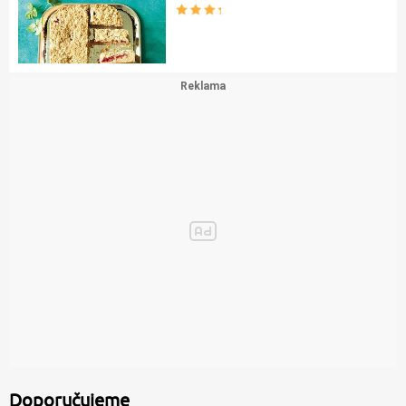
Doporučujeme