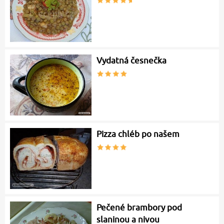
Vydatná česnečka
Pizza chléb po našem
Pečené brambory pod
slaninou a nivou