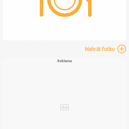
Nahrát
fotku