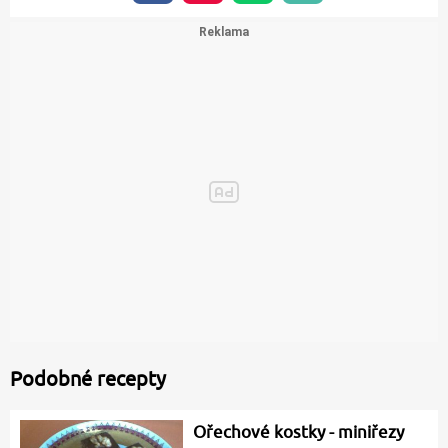
Podobné recepty
Ořechové kostky - miniřezy