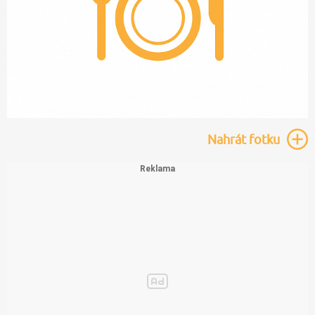
Nahrát
fotku