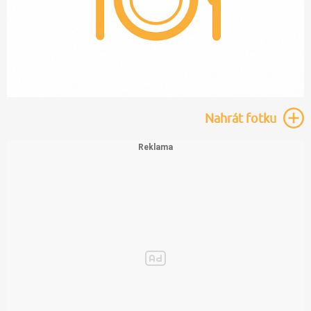
Nahrát
fotku