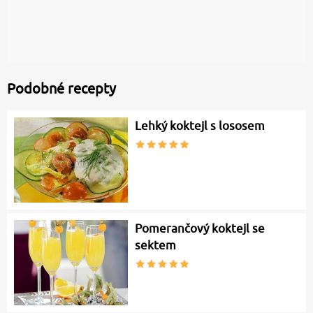
Podobné recepty
Lehký koktejl s lososem
Pomerančový koktejl se
sektem