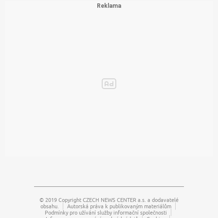
© 2019 Copyright
CZECH NEWS CENTER a.s.
a dodavatelé
obsahu.
Autorská práva k publikovaným materiálům
Podmínky pro užívání služby informační společnosti