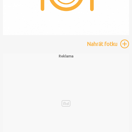
Nahrát
fotku