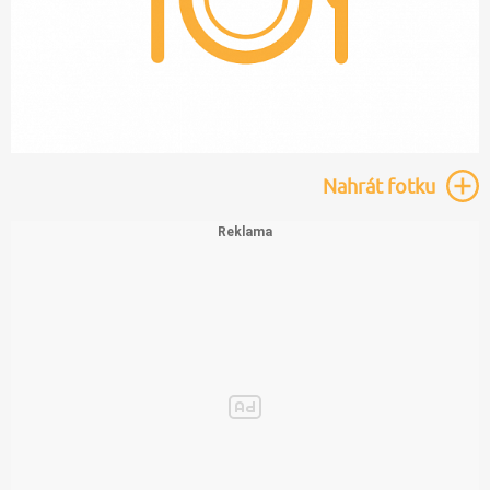
Nahrát
fotku