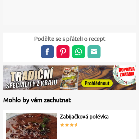
Podělte se s přáteli o recept
Mohlo by vám zachutnat
Zabijačková polévka