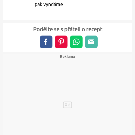
pak vyndáme.
Podělte se s přáteli o recept