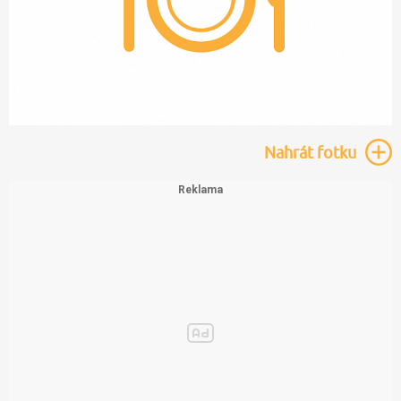
Nahrát
fotku