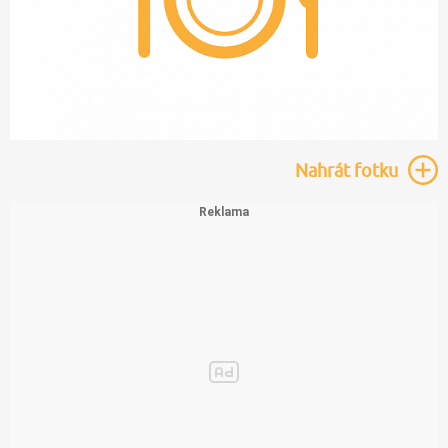
Nahrát
fotku