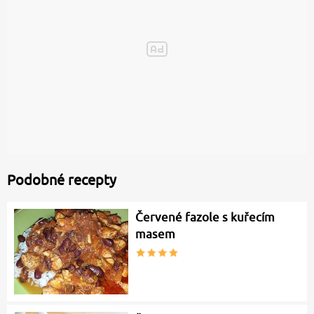
Podobné recepty
Červené fazole s kuřecím
masem