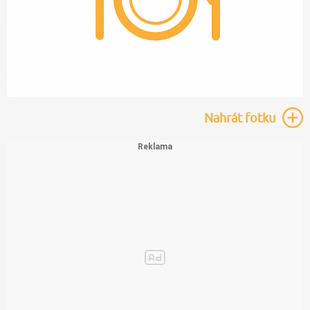
Nahrát
fotku