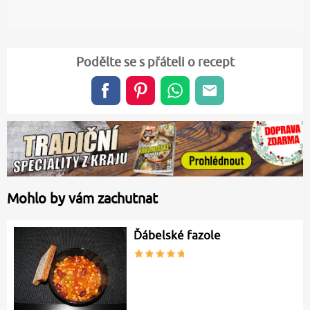
Podělte se s přáteli o recept
Mohlo by vám zachutnat
Ďábelské fazole