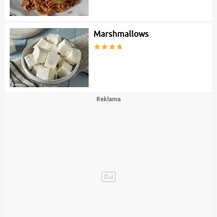
Marshmallows