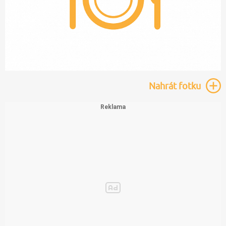
Nahrát
fotku