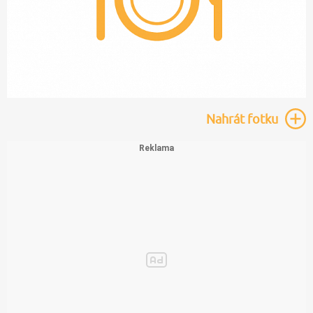
Nahrát
fotku