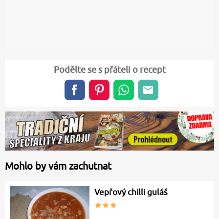
Podělte se s přáteli o recept
Mohlo by vám zachutnat
Vepřový chilli guláš