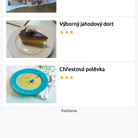
Výborný jahodový dort
Chřestová polévka