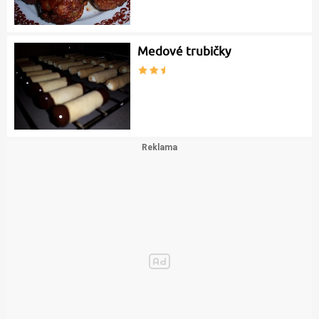
Medové trubičky