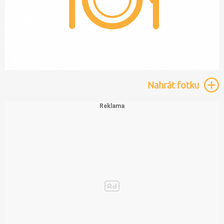
Nahrát
fotku