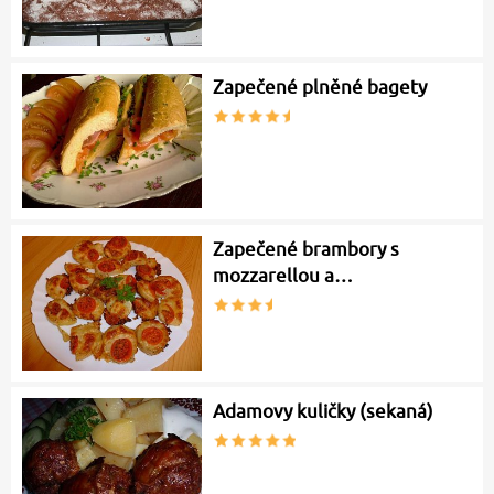
Zapečené plněné bagety
Zapečené brambory s
mozzarellou a…
Adamovy kuličky (sekaná)