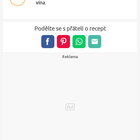
vína.
Podělte se s přáteli o recept