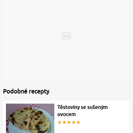
Podobné recepty
Těstoviny se sušeným
ovocem