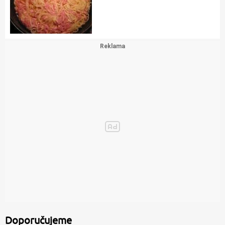
Doporučujeme