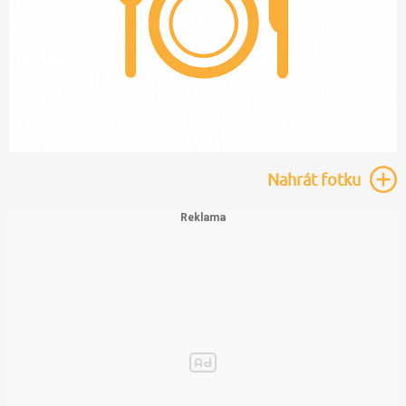
Nahrát
fotku