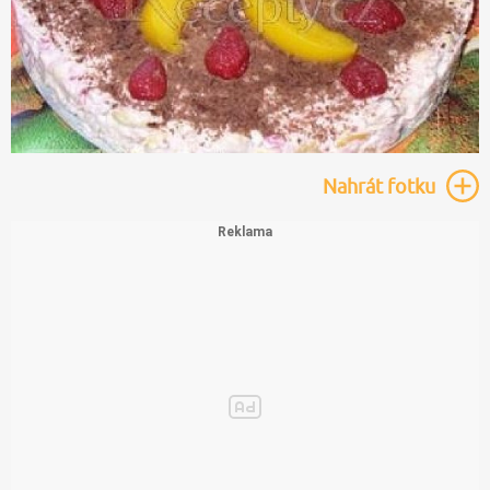
Nahrát
fotku