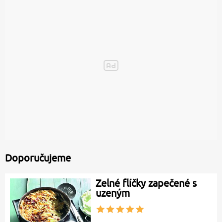
Doporučujeme
Zelné flíčky zapečené s
uzeným