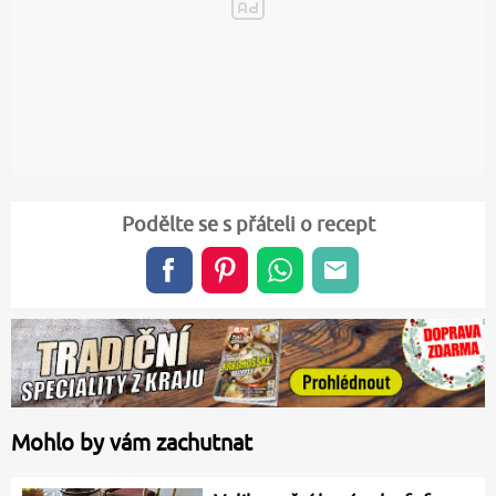
Podělte se s přáteli o recept
Mohlo by vám zachutnat