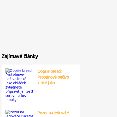
Zajímavé články
Oopsie bread:
Proteinové pečivo
lehké jako…
Pozor na jedovaté