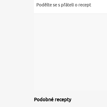
Podělte se s přáteli o recept
Podobné recepty