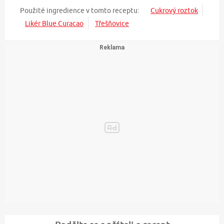
Použité ingredience v tomto receptu:
Cukrový roztok
Likér Blue Curacao
Třešňovice