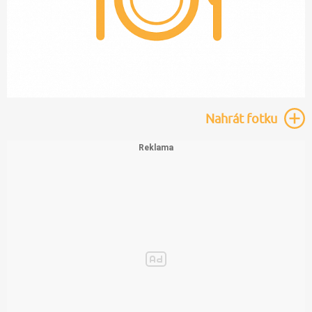
Nahrát
fotku