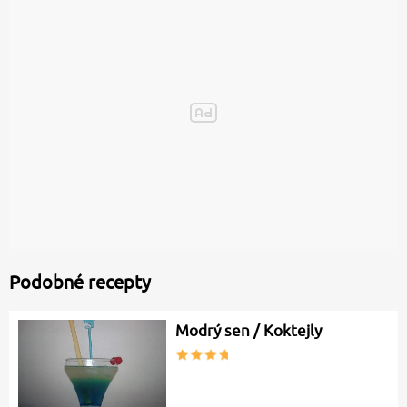
Podobné recepty
Modrý sen / Koktejly