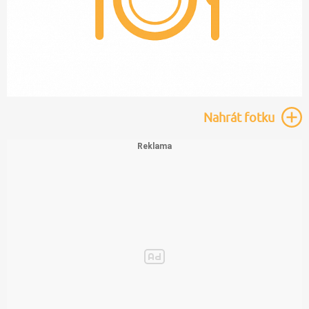
Nahrát
fotku