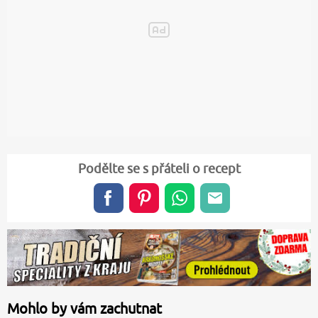
Podělte se s přáteli o recept
Mohlo by vám zachutnat