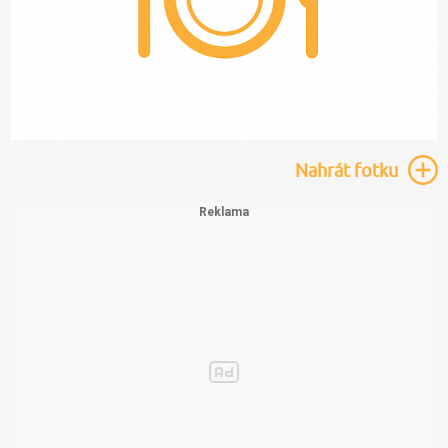
Nahrát
fotku