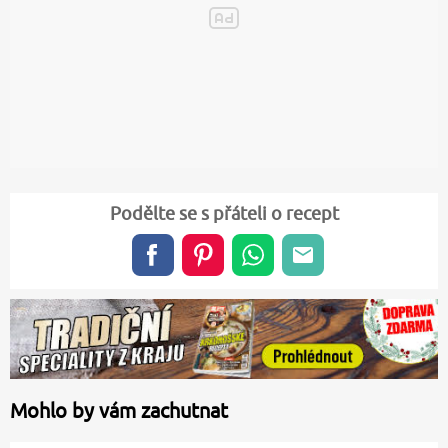
Podělte se s přáteli o recept
Mohlo by vám zachutnat