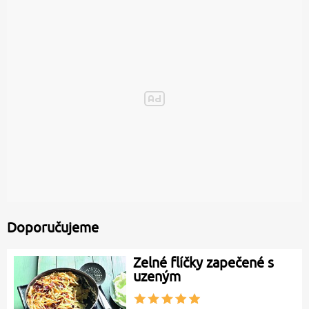
Doporučujeme
Zelné flíčky zapečené s
uzeným